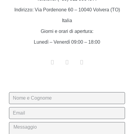
Indirizzo:
Via Pordenone 60 – 10040 Volvera (TO)
Italia
Giorni e orari di apertura:
Lunedì – Venerdì 09:00 – 18:00