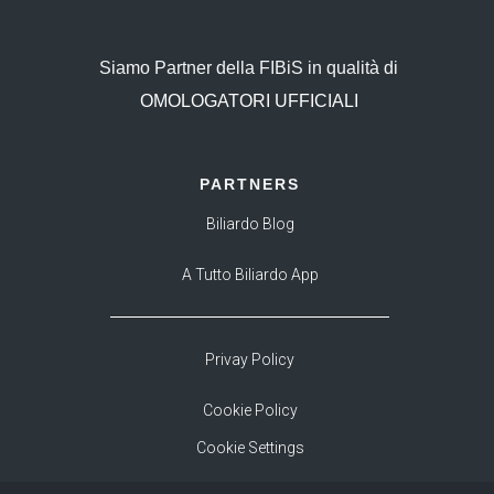
Siamo Partner della FIBiS in qualità di
OMOLOGATORI UFFICIALI
PARTNERS
Biliardo Blog
A Tutto Biliardo App
Privay Policy
Cookie Policy
Cookie Settings