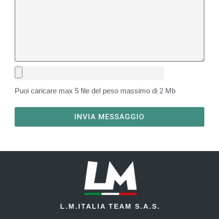
Puoi caricare max 5 file del peso massimo di 2 Mb
INVIA MESSAGGIO
L.M.ITALIA TEAM S.A.S.