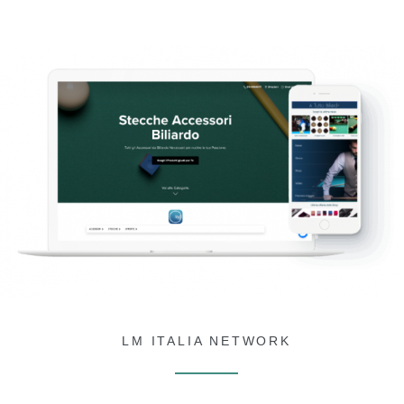
LM ITALIA NETWORK