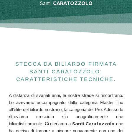
CARATOZZOLO
Santi
STECCA DA BILIARDO FIRMATA
SANTI CARATOZZOLO:
CARATTERISTICHE TECNICHE.
A distanza di svariati anni, le nostre strade si rincontrano.
Lo avevamo accompagnato dalla categoria Master fino
all’élite del biliardo nostrano, la categoria dei Pro. Adesso lo
ritroviamo cresciuto sia anagraficamente che
Santi Caratozzolo
biliardisticamente. Ci riferiamo a
che
ha deciso di tornare a giocare nuovamente con uno dei