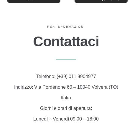
PER INFORMAZIONI
Contattaci
Telefono:
(+39) 011 9904977
Indirizzo:
Via Pordenone 60 – 10040 Volvera (TO)
Italia
Giorni e orari di apertura:
Lunedì – Venerdì 09:00 – 18:00