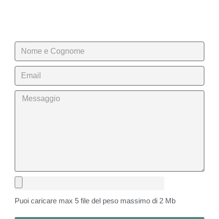
Puoi caricare max 5 file del peso massimo di 2 Mb