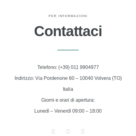
PER INFORMAZIONI
Contattaci
Telefono:
(+39) 011 9904977
Indirizzo:
Via Pordenone 60 – 10040 Volvera (TO)
Italia
Giorni e orari di apertura:
Lunedì – Venerdì 09:00 – 18:00