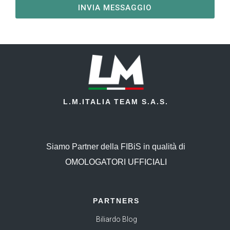
INVIA MESSAGGIO
L.M.ITALIA TEAM S.A.S.
Siamo Partner della FIBiS in qualità di
OMOLOGATORI UFFICIALI
PARTNERS
Biliardo Blog