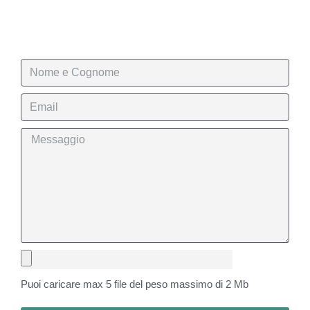
Puoi caricare max 5 file del peso massimo di 2 Mb