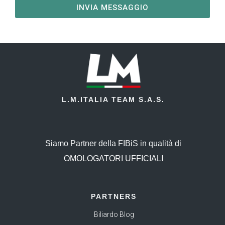
INVIA MESSAGGIO
L.M.ITALIA TEAM S.A.S.
Siamo Partner della FIBiS in qualità di
OMOLOGATORI UFFICIALI
PARTNERS
Biliardo Blog