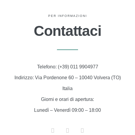
PER INFORMAZIONI
Contattaci
Telefono:
(+39) 011 9904977
Indirizzo:
Via Pordenone 60 – 10040 Volvera (TO)
Italia
Giorni e orari di apertura:
Lunedì – Venerdì 09:00 – 18:00